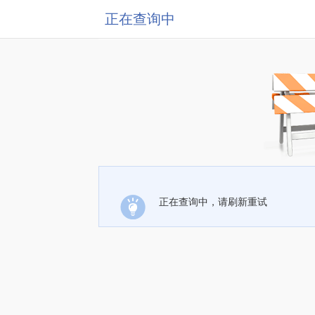
正在查询中
正在查询中，请刷新重试