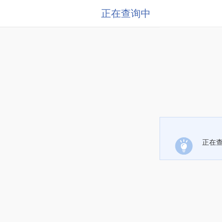
正在查询中
正在