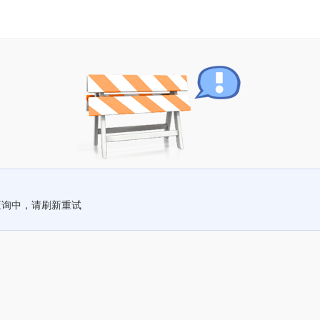
查询中，请刷新重试