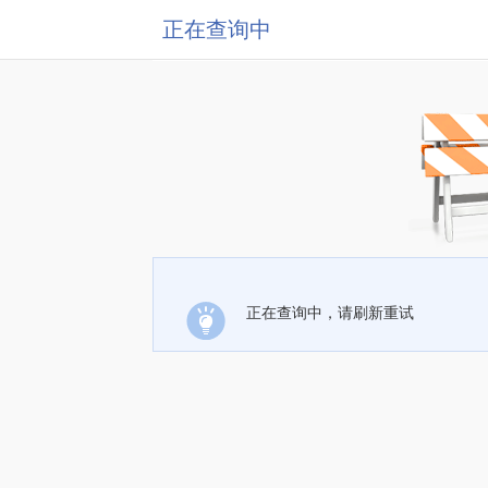
正在查询中
正在查询中，请刷新重试