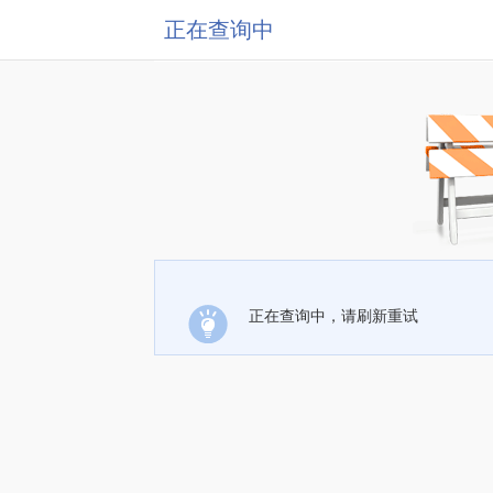
正在查询中
正在查询中，请刷新重试